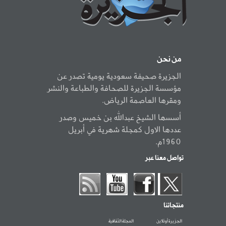
من نحن
الجزيرة صحيفة سعودية يومية تصدر عن
مؤسسة الجزيرة للصحافة والطباعة والنشر
ومقرها العاصمة الرياض.
أسسها الشيخ عبدالله بن خميس وصدر
عددها الاول كمجلة شهرية في أبريل
1960م.
تواصل معنا عبر
منتجاتنا
الجزيرة أونلاين
المجلة الثقافية