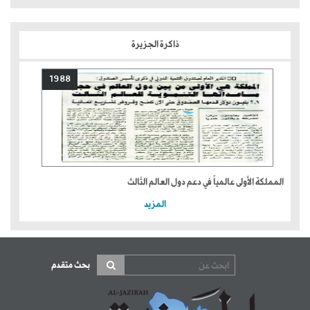
ذاكرة الجزيرة
1988
المملكة الأولى عالمياً في دعم دول العالم الثالث
المزيد
بحث متقدم