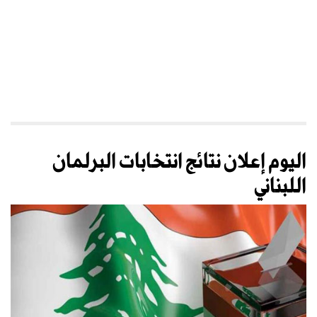
اليوم إعلان نتائج انتخابات البرلمان
اللبناني