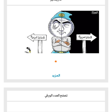
المزيد
تصفح العدد الورقي