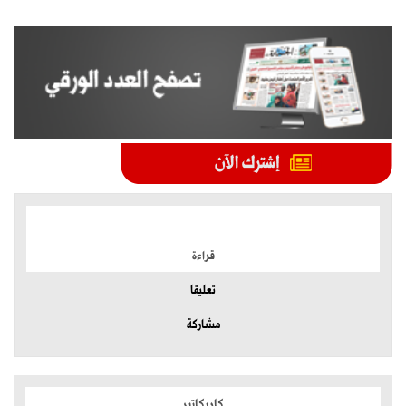
الموضوعات الأكثر
قراءة
تعليقا
مشاركة
كاريكاتير