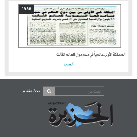
1988
المملكة الأولى عالمياً في دعم دول العالم الثالث
المزيد
بحث متقدم