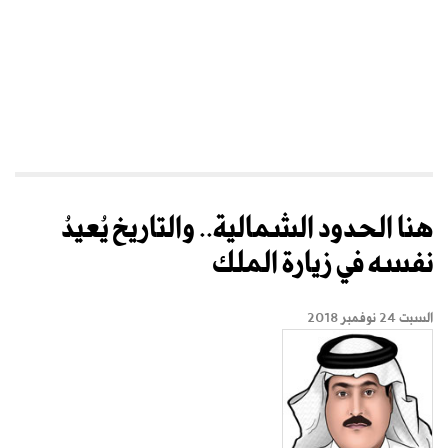
هنا الحدود الشمالية.. والتاريخ يُعيدُ
نفسه في زيارة الملك
السبت 24 نوفمبر 2018