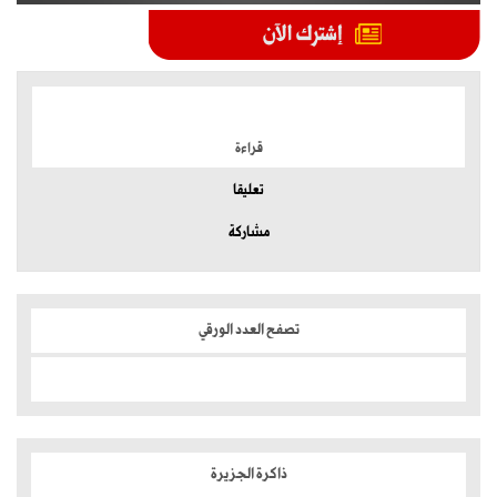
الموضوعات الأكثر
قراءة
تعليقا
مشاركة
تصفح العدد الورقي
ذاكرة الجزيرة