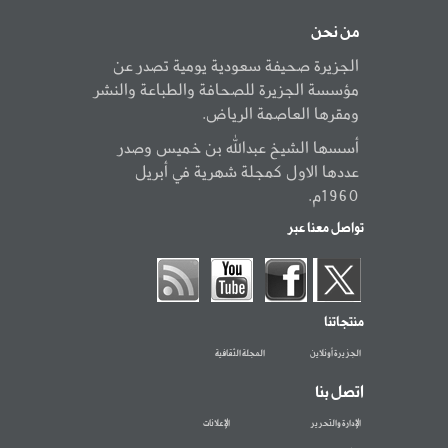
من نحن
الجزيرة صحيفة سعودية يومية تصدر عن
مؤسسة الجزيرة للصحافة والطباعة والنشر
ومقرها العاصمة الرياض.
أسسها الشيخ عبدالله بن خميس وصدر
عددها الاول كمجلة شهرية في أبريل
1960م.
تواصل معنا عبر
منتجاتنا
الجزيرة أونلاين
المجلة الثقافية
اتصل بنا
الإدارة والتحرير
الإعلانات