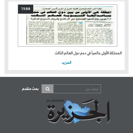
1988
المملكة الأولى عالمياً في دعم دول العالم الثالث
المزيد
بحث متقدم