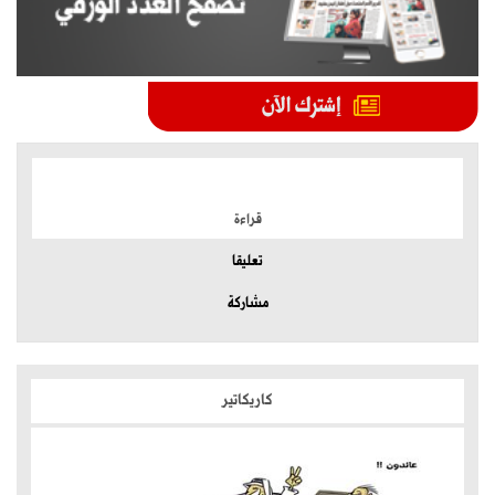
الموضوعات الأكثر
قراءة
تعليقا
مشاركة
كاريكاتير