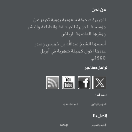
من نحن
الجزيرة صحيفة سعودية يومية تصدر عن
مؤسسة الجزيرة للصحافة والطباعة والنشر
ومقرها العاصمة الرياض.
أسسها الشيخ عبدالله بن خميس وصدر
عددها الاول كمجلة شهرية في أبريل
1960م.
تواصل معنا عبر
منتجاتنا
الجزيرة أونلاين
المجلة الثقافية
اتصل بنا
الإدارة والتحرير
الإعلانات