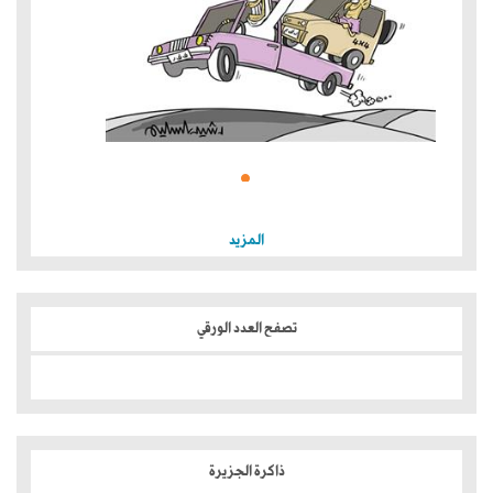
المزيد
تصفح العدد الورقي
ذاكرة الجزيرة