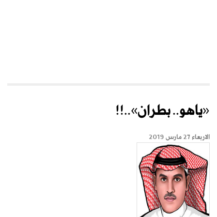
«ياهو.. بطران»..!!
الاربعاء 27 مارس 2019