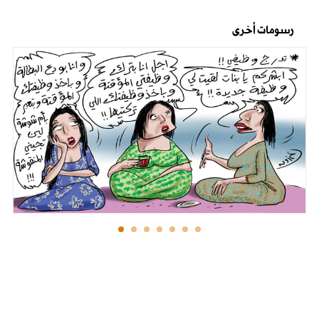
رسومات أخرى