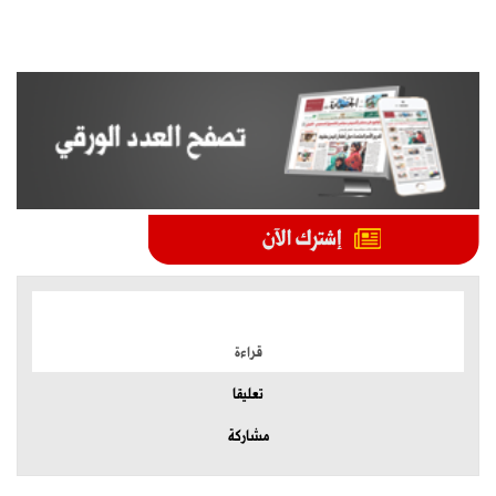
الموضوعات الأكثر
قراءة
تعليقا
مشاركة