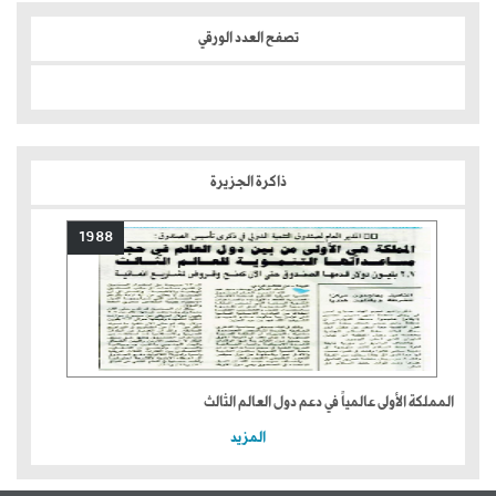
تصفح العدد الورقي
ذاكرة الجزيرة
1988
المملكة الأولى عالمياً في دعم دول العالم الثالث
المزيد