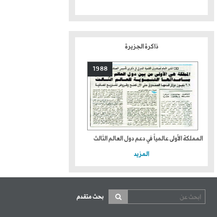
ذاكرة الجزيرة
1988
المملكة الأولى عالمياً في دعم دول العالم الثالث
المزيد
بحث متقدم