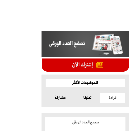
الموضوعات الأكثر
قراءة
تعليقا
مشاركة
تصفح العدد الورقي