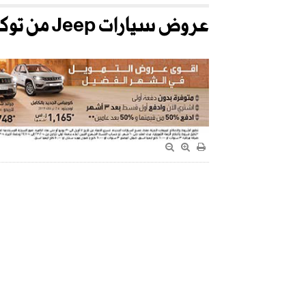
عروض سيارات Jeep من توكيلات