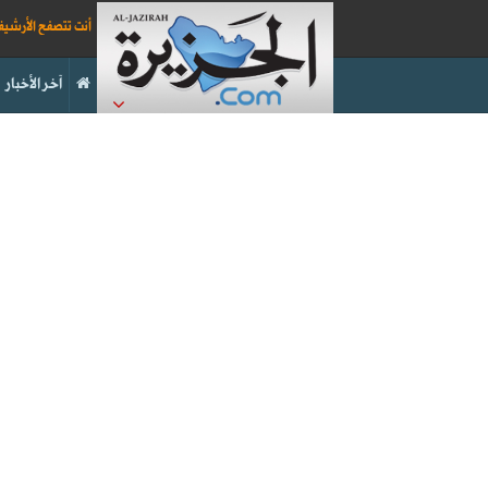
أنت تتصفح الأرشي
آخر الأخبار