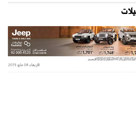
الاربعاء 08 مايو 2019