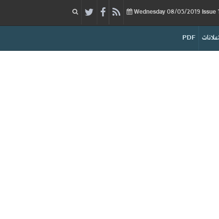
08/05/2019
Issue
Wednesday
إعلانات
PDF