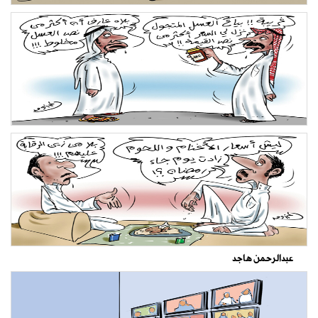
عبدالرحمن هاجد