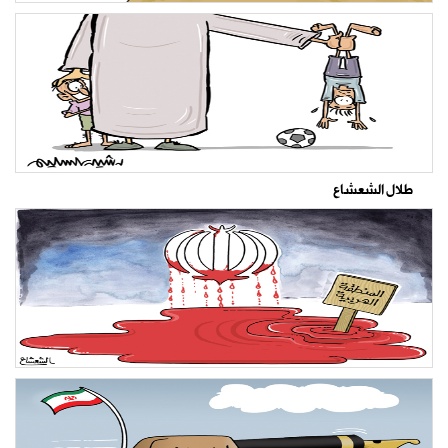
طلال الشعشاع