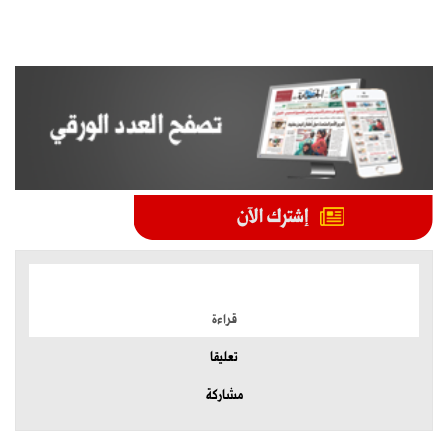
الموضوعات الأكثر
قراءة
تعليقا
مشاركة