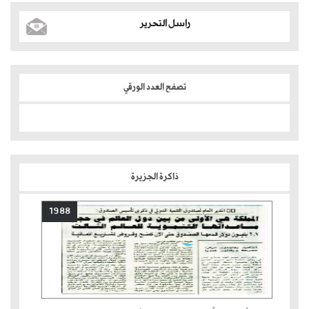
راسل التحرير
تصفح العدد الورقي
ذاكرة الجزيرة
1988