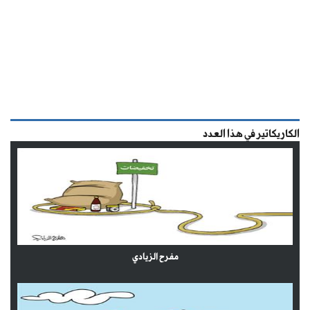
الكاريكاتير في هذا العدد
مفرح الزيادي