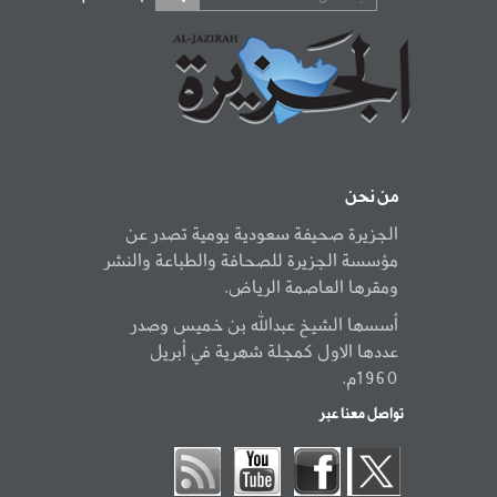
من نحن
الجزيرة صحيفة سعودية يومية تصدر عن
مؤسسة الجزيرة للصحافة والطباعة والنشر
ومقرها العاصمة الرياض.
أسسها الشيخ عبدالله بن خميس وصدر
عددها الاول كمجلة شهرية في أبريل
1960م.
تواصل معنا عبر