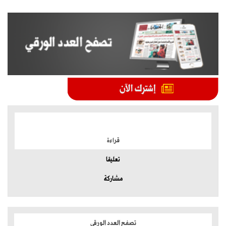
الموضوعات الأكثر
قراءة
تعليقا
مشاركة
تصفح العدد الورقي