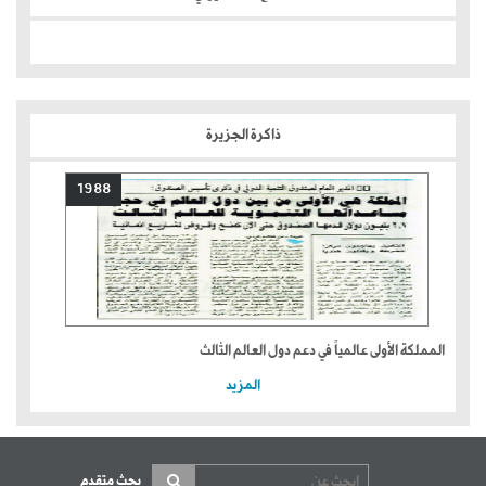
ذاكرة الجزيرة
1988
المملكة الأولى عالمياً في دعم دول العالم الثالث
المزيد
بحث متقدم