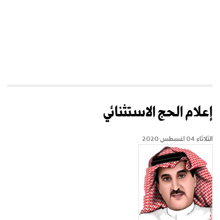
إعلام الحج الاستثنائي
الثلاثاء 04 اغسطس 2020