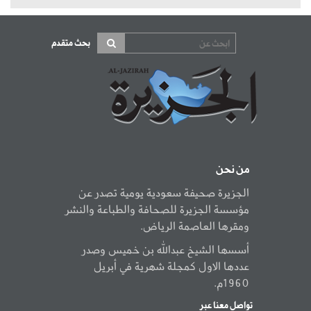
بحث متقدم
من نحن
الجزيرة صحيفة سعودية يومية تصدر عن
مؤسسة الجزيرة للصحافة والطباعة والنشر
ومقرها العاصمة الرياض.
أسسها الشيخ عبدالله بن خميس وصدر
عددها الاول كمجلة شهرية في أبريل
1960م.
تواصل معنا عبر