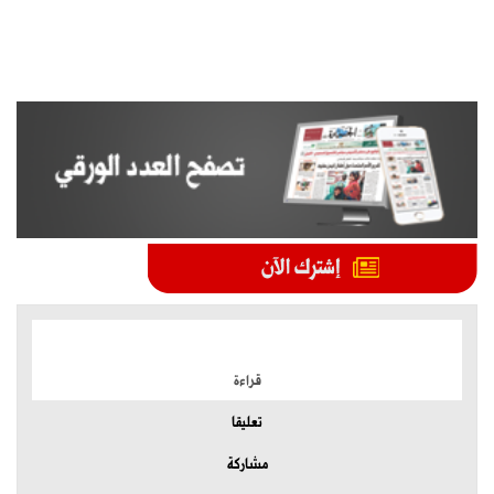
الموضوعات الأكثر
قراءة
تعليقا
مشاركة