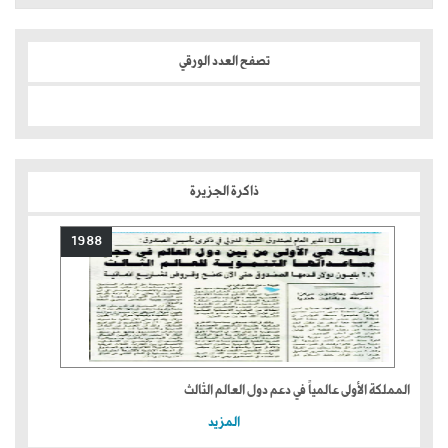
تصفح العدد الورقي
ذاكرة الجزيرة
1988
المملكة الأولى عالمياً في دعم دول العالم الثالث
المزيد