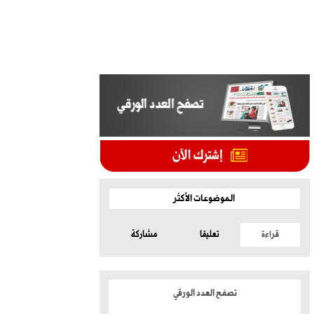
الموضوعات الأكثر
قراءة
تعليقا
مشاركة
تصفح العدد الورقي