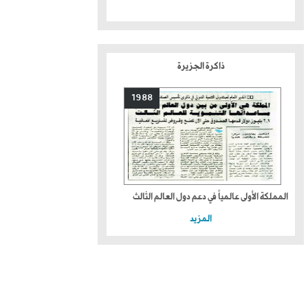
ذاكرة الجزيرة
1988
المملكة الأولى عالمياً في دعم دول العالم الثالث
المزيد