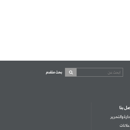
بحث متقدم
صل بنا
إدارة والتحرير
إعلانات