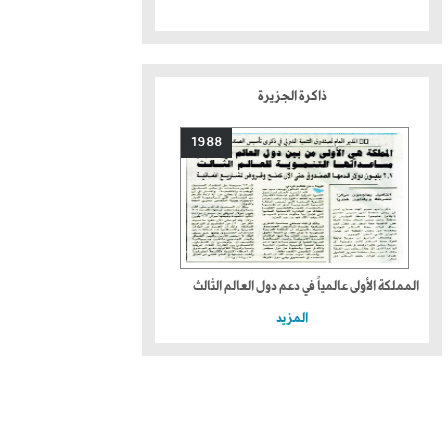
ذاكرة الجزيرة
1988
المملكة الأولى عالمياً في دعم دول العالم الثالث
المزيد