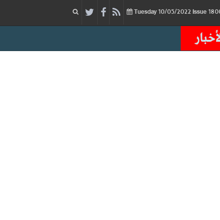
10/05/2022
Issue
Tuesday
أخبار