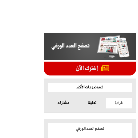
الموضوعات الأكثر
قراءة
تعليقا
مشاركة
تصفح العدد الورقي