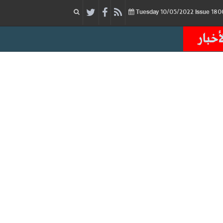
10/05/2022
Issue
Tuesday
أخبار