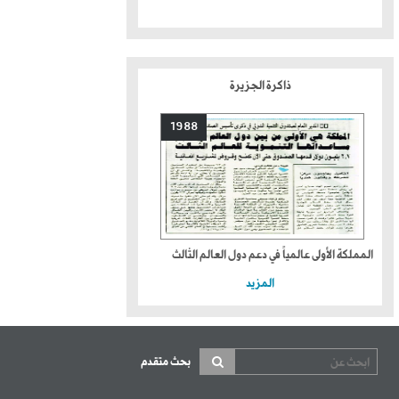
ذاكرة الجزيرة
1988
المملكة الأولى عالمياً في دعم دول العالم الثالث
المزيد
بحث متقدم