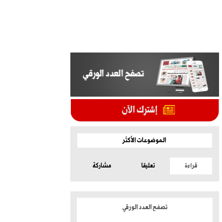
الموضوعات الأكثر
قراءة
تعليقا
مشاركة
تصفح العدد الورقي