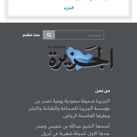
المزيد
بحث متقدم
من نحن
الجزيرة صحيفة سعودية يومية تصدر عن
مؤسسة الجزيرة للصحافة والطباعة والنشر
ومقرها العاصمة الرياض.
أسسها الشيخ عبدالله بن خميس وصدر
عددها الاول كمجلة شهرية في أبريل