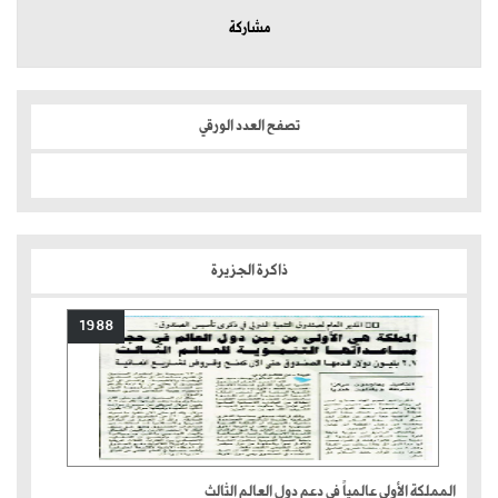
مشاركة
تصفح العدد الورقي
ذاكرة الجزيرة
1988
المملكة الأولى عالمياً في دعم دول العالم الثالث