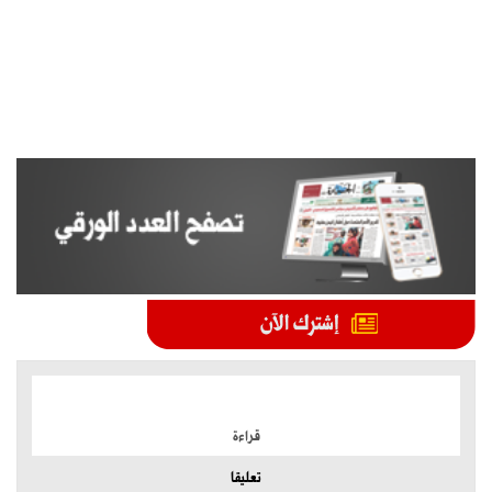
الموضوعات الأكثر
قراءة
تعليقا