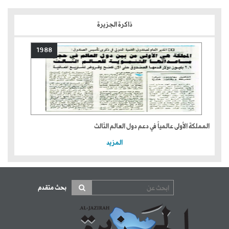
ذاكرة الجزيرة
1988
المملكة الأولى عالمياً في دعم دول العالم الثالث
المزيد
بحث متقدم