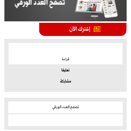
الموضوعات الأكثر
قراءة
تعليقا
مشاركة
تصفح العدد الورقي