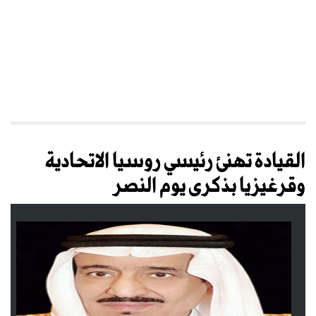
القيادة تهنئ رئيسي روسيا الاتحادية
وقرغيزيا بذكرى يوم النصر