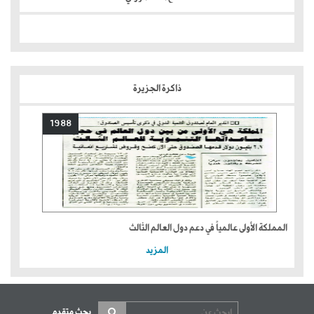
ذاكرة الجزيرة
1988
المملكة الأولى عالمياً في دعم دول العالم الثالث
المزيد
بحث متقدم