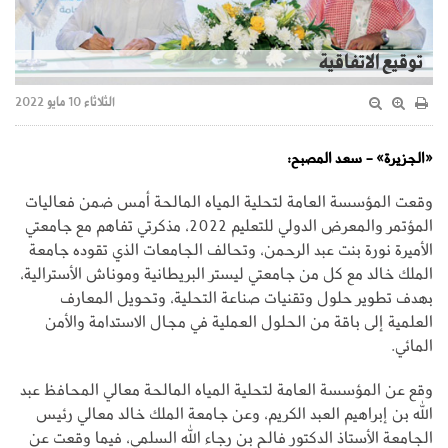
توقيع الاتفاقية
الثلاثاء 10 مايو 2022
«الجزيرة» - سعد المصبح:
وقعت المؤسسة العامة لتحلية المياه المالحة أمس ضمن فعاليات
المؤتمر والمعرض الدولي للتعليم 2022، مذكرتي تفاهم مع جامعتي
الأميرة نورة بنت عبد الرحمن، وتحالف الجامعات الذي تقوده جامعة
الملك خالد مع كل من جامعتي ليستر البريطانية وموناش الأسترالية،
بهدف تطوير حلول وتقنيات صناعة التحلية، وتحويل المعارف
العلمية إلى باقة من الحلول العملية في مجال الاستدامة والأمن
المائي.
وقع عن المؤسسة العامة لتحلية المياه المالحة معالي المحافظ عبد
الله بن إبراهيم العبد الكريم، وعن جامعة الملك خالد معالي رئيس
الجامعة الأستاذ الدكتور فالح بن رجاء الله السلمي، فيما وقعت عن