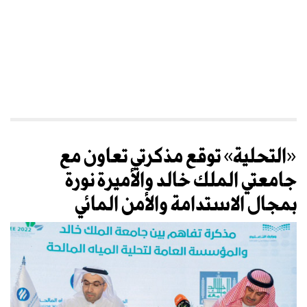
«التحلية» توقع مذكرتي تعاون مع
جامعتي الملك خالد والأميرة نورة
بمجال الاستدامة والأمن المائي