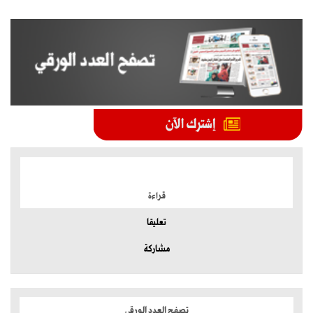
الموضوعات الأكثر
قراءة
تعليقا
مشاركة
تصفح العدد الورقي