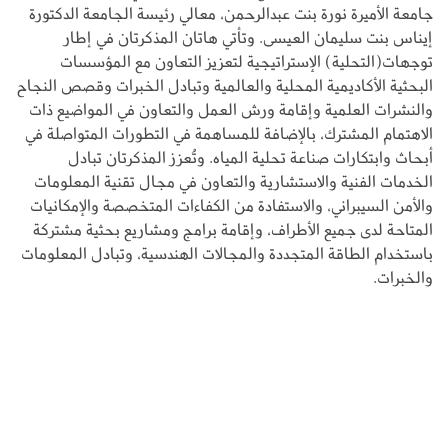
جامعة الأميرة نورة بنت عبدالرحمن، معالي رئيسة الجامعة الدكتورة
إيناس بنت سليمان العيسى. وتأتي هاتان المذكرتان في إطار
توجهات(التحلية) الإستراتيجية لتعزيز التعاون مع المؤسسات
البحثية الأكاديمية المحلية والعالمية وتبادل الخبرات وقصص النجاح
والنشرات العلمية وإقامة ورش العمل والتعاون في المواضيع ذات
الاهتمام المشترك، بالإضافة للمساهمة في التطورات المتواصلة في
أبحاث وابتكارات صناعة تحلية المياه. وتُعزز المذكرتان تبادل
الخدمات الفنية والاستشارية والتعاون في مجال تقنية المعلومات
والأمن السيبراني، والاستفادة من الكفاءات المتخصصة والإمكانيات
المتاحة لدى جميع الأطراف، وإقامة برامج ومشاريع بحثية مشتركة
باستخدام الطاقة المتجددة والمجالات الهندسية، وتبادل المعلومات
والخبرات.