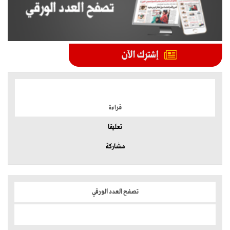
الموضوعات الأكثر
قراءة
تعليقا
مشاركة
تصفح العدد الورقي