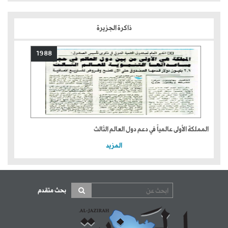
ذاكرة الجزيرة
1988
المملكة الأولى عالمياً في دعم دول العالم الثالث
المزيد
بحث متقدم