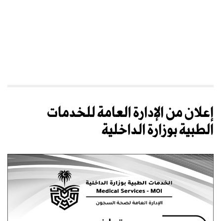
إعلان من الإدارة العامة للخدمات
الطبية بوزارة الداخلية