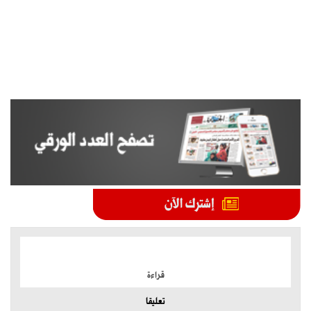
الموضوعات الأكثر
قراءة
تعليقا