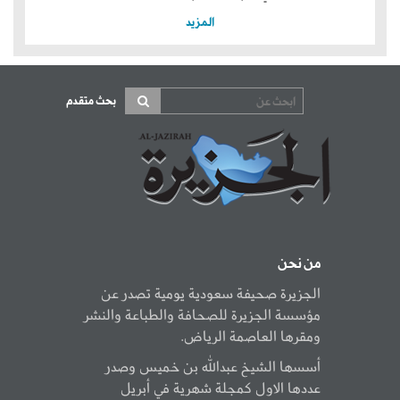
المزيد
بحث متقدم
من نحن
الجزيرة صحيفة سعودية يومية تصدر عن
مؤسسة الجزيرة للصحافة والطباعة والنشر
ومقرها العاصمة الرياض.
أسسها الشيخ عبدالله بن خميس وصدر
عددها الاول كمجلة شهرية في أبريل