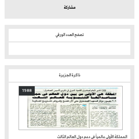
مشاركة
تصفح العدد الورقي
ذاكرة الجزيرة
1988
المملكة الأولى عالمياً في دعم دول العالم الثالث