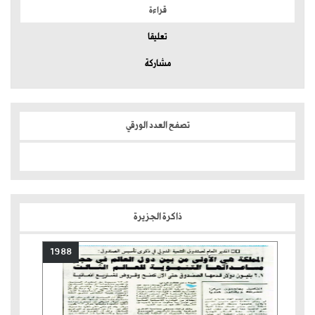
قراءة
تعليقا
مشاركة
تصفح العدد الورقي
ذاكرة الجزيرة
1988