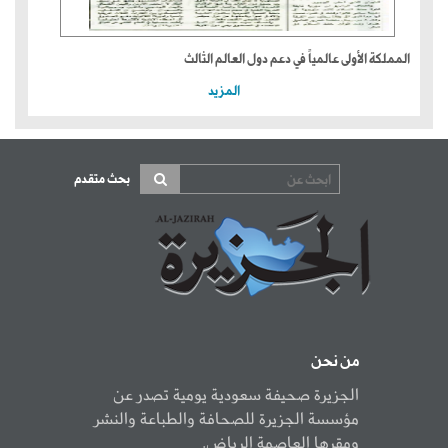
المملكة الأولى عالمياً في دعم دول العالم الثالث
المزيد
بحث متقدم
من نحن
الجزيرة صحيفة سعودية يومية تصدر عن
مؤسسة الجزيرة للصحافة والطباعة والنشر
ومقرها العاصمة الرياض.