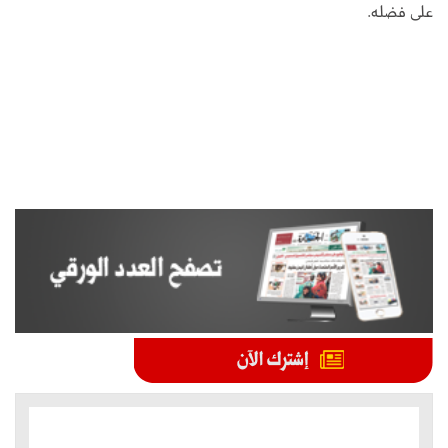
على فضله.
الموضوعات الأكثر