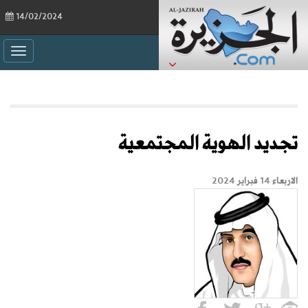
14/02/2024
ggle
ation
تجديد الهوية المجتمعية
الاربعاء 14 فبراير 2024