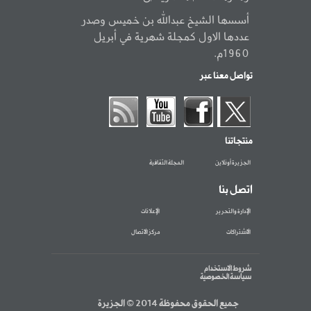
أسسها الشيخ عبدالله بن خميس وصدر
عددها الاول كمجلة شهرية في أبريل
1960م.
تواصل معنا عبر
منتجاتنا
الجزيرة أونلاين
المجلة الثقافية
اتصل بنا
الإدارة والتحرير
الإعلانات
الاشتراكات
مركز الاتصال
شروط الاستخدام
سياسة الخصوصية
جميع الحقوق محفوظة 2014 © الجزيرة