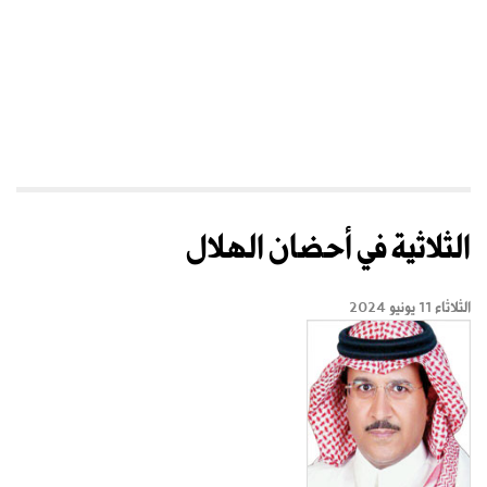
الثلاثية في أحضان الهلال
الثلاثاء 11 يونيو 2024