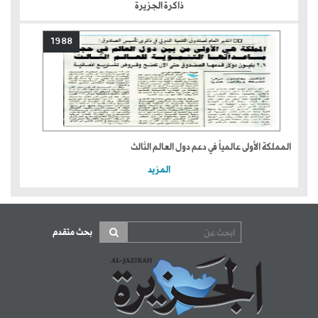
ذاكرة الجزيرة
1988
المملكة الأولى عالمياً في دعم دول العالم الثالث
المزيد
بحث متقدم