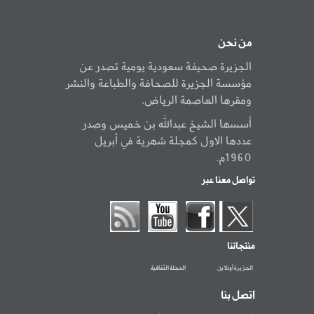
من نحن
الجزيرة صحيفة سعودية يومية تصدر عن
مؤسسة الجزيرة للصحافة والطباعة والنشر
ومقرها العاصمة الرياض.
أسسها الشيخ عبدالله بن خميس وصدر
عددها الاول كمجلة شهرية في أبريل
1960م.
تواصل معنا عبر
منتجاتنا
الجزيرة أونلاين
المجلة الثقافية
اتصل بنا