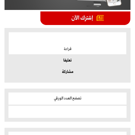
الموضوعات الأكثر
قراءة
تعليقا
مشاركة
تصفح العدد الورقي