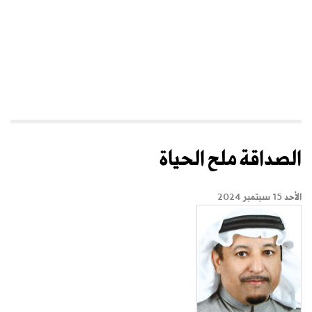
الصداقة ملح الحياة
الأحد 15 سبتمبر 2024