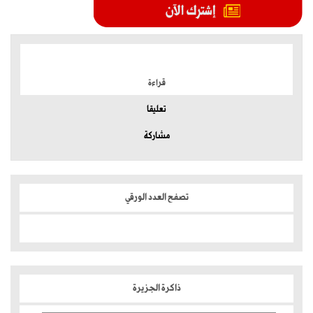
الموضوعات الأكثر
قراءة
تعليقا
مشاركة
تصفح العدد الورقي
ذاكرة الجزيرة