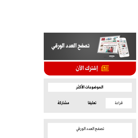
الموضوعات الأكثر
قراءة
تعليقا
مشاركة
تصفح العدد الورقي