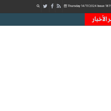
14/11/2024
Issue
Thursday
 الأخبار