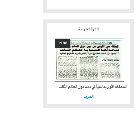
ذاكرة الجزيرة
1988
المملكة الأولى عالمياً في دعم دول العالم الثالث
المزيد