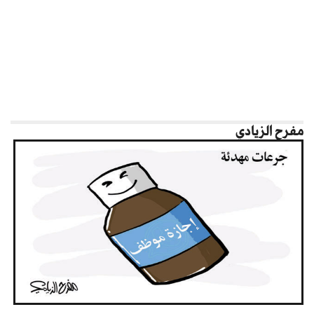
مفرح الزيادي