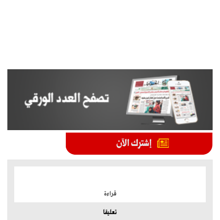
الموضوعات الأكثر
قراءة
تعليقا