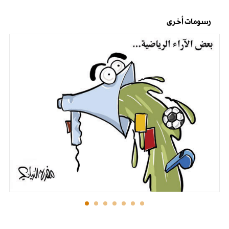
رسومات أخرى