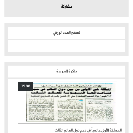
مشاركة
تصفح العدد الورقي
ذاكرة الجزيرة
1988
المملكة الأولى عالمياً في دعم دول العالم الثالث