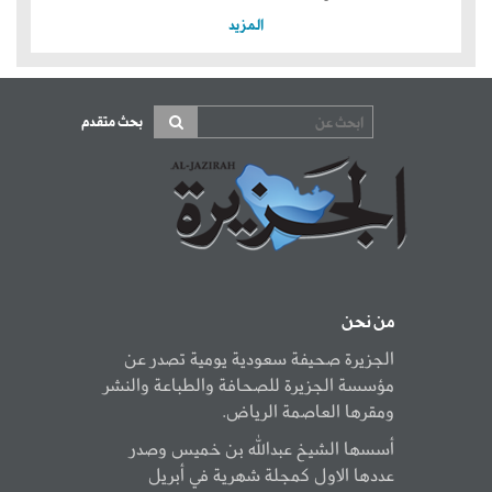
المزيد
بحث متقدم
من نحن
الجزيرة صحيفة سعودية يومية تصدر عن
مؤسسة الجزيرة للصحافة والطباعة والنشر
ومقرها العاصمة الرياض.
أسسها الشيخ عبدالله بن خميس وصدر
عددها الاول كمجلة شهرية في أبريل