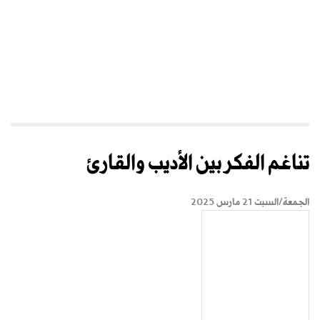
تناغم الفكر بين الأديب والقارئ
الجمعة/السبت 21 مارس 2025