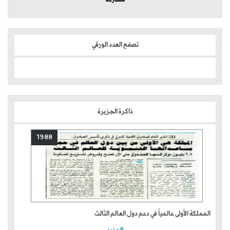
مشاركة
تصفح العدد الورقي
ذاكرة الجزيرة
1988
المملكة الأولى عالمياً في دعم دول العالم الثالث