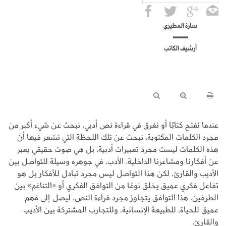
سارة المطيري
أرشيف الكاتب
عندما نفتح كتابًا أو نغرق في قراءة نص أدبي، نبحث عن شيء أكبر من
مجرد الكلمات المكتوبة، نبحث عن تلك اللحظة التي نشعر فيها أن
هذه الكلمات ليست مجرد تعبيرات أدبية، بل هي صوت حقيقي يعبر
عن أفكارنا ومشاعرنا الداخلية. الأدب، في جوهره وسيلة للتواصل بين
الأديب والقارئ، لكن هذا التواصل ليس مجرد تبادل للأفكار بل هو
تفاعل فكري عميق يخلق نوعًا من التوافق الفكري أو «التناغم» بين
الطرفين. هذا التوافق يتجاوز مجرد قراءة النص، ليصل إلى فهم
عميق للحياة، للطبيعة الإنسانية، وللتجارب المشتركة بين الأديب
والقارئ.