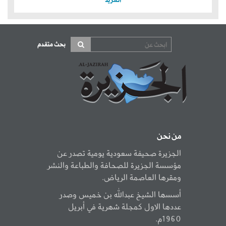
المزيد
بحث متقدم
من نحن
الجزيرة صحيفة سعودية يومية تصدر عن
مؤسسة الجزيرة للصحافة والطباعة والنشر
ومقرها العاصمة الرياض.
أسسها الشيخ عبدالله بن خميس وصدر
عددها الاول كمجلة شهرية في أبريل
1960م.