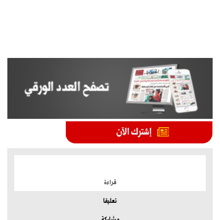
الموضوعات الأكثر
قراءة
تعليقا