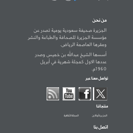
من نحن
الجزيرة صحيفة سعودية يومية تصدر عن
مؤسسة الجزيرة للصحافة والطباعة والنشر
ومقرها العاصمة الرياض.
أسسها الشيخ عبدالله بن خميس وصدر
عددها الاول كمجلة شهرية في أبريل
1960م.
تواصل معنا عبر
منتجاتنا
الجزيرة أونلاين
المجلة الثقافية
اتصل بنا