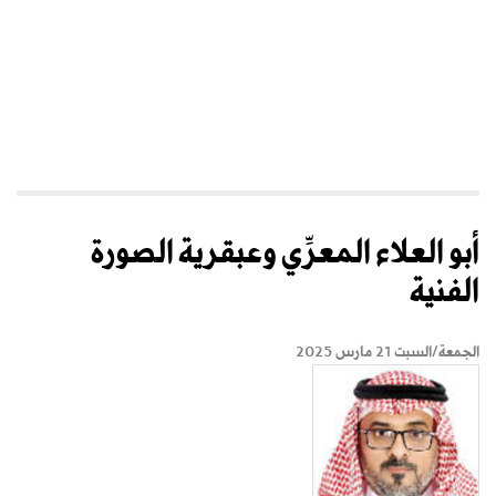
أبو العلاء المعرِّي وعبقرية الصورة
الفنية
الجمعة/السبت 21 مارس 2025