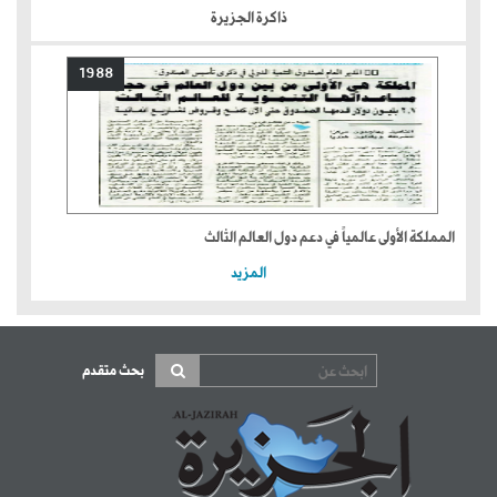
ذاكرة الجزيرة
1988
المملكة الأولى عالمياً في دعم دول العالم الثالث
المزيد
بحث متقدم