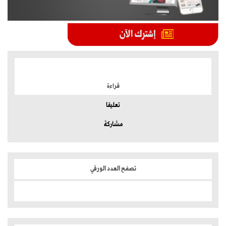
الموضوعات الأكثر
قراءة
تعليقا
مشاركة
تصفح العدد الورقي