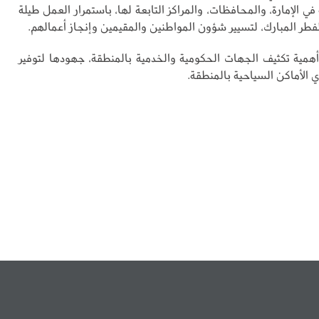
 في الإمارة، والمحافظات، والمراكز التابعة لها، باستمرار العمل طيلة
الفطر المبارك، لتسيير شؤون المواطنين والمقيمين وإنجاز أعمالهم.
أهمية تكثيف الجهات الحكومية والخدمية بالمنطقة، جهودها لتوفير
 الأماكن السياحية بالمنطقة.