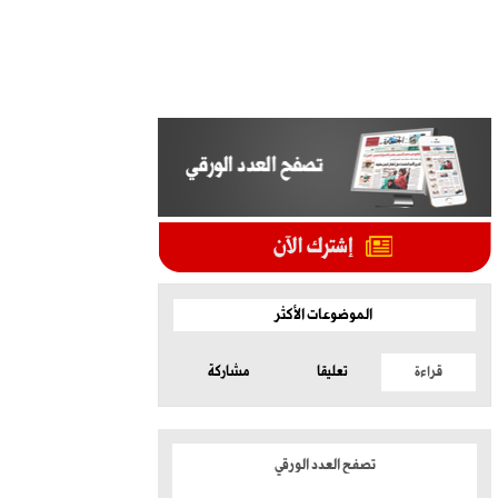
الموضوعات الأكثر
قراءة
تعليقا
مشاركة
تصفح العدد الورقي