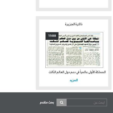
ذاكرة الجزيرة
1988
المملكة الأولى عالمياً في دعم دول العالم الثالث
المزيد
بحث متقدم