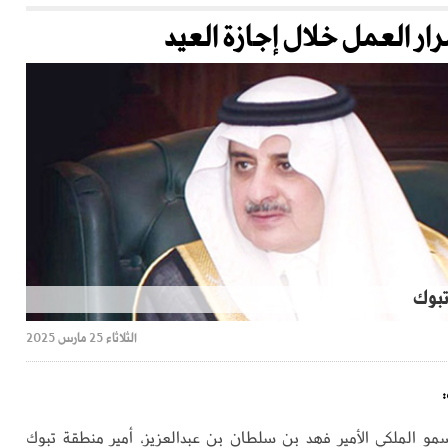
ار العمل خلال إجازة العيد
تبوك
الثلاثاء 25 مارس 2025
:
و الملكي الأمير فهد بن سلطان بن عبدالعزيز، أمير منطقة تبوك