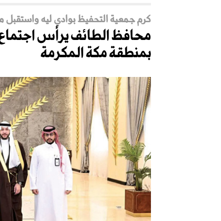
كرم جمعية التحفيظ بوادي ليه واستقبل مدي
محافظ الطائف يرأس اجتماع «
بمنطقة مكة المكرمة