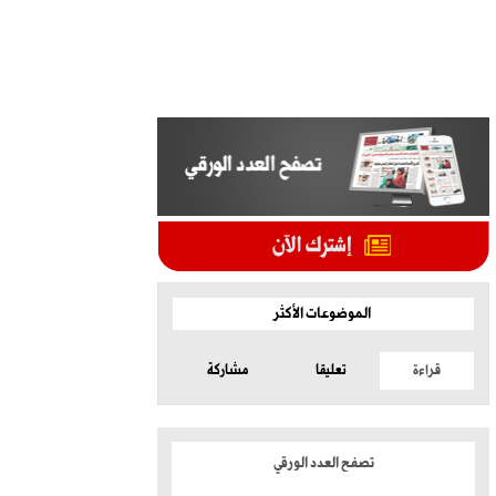
الموضوعات الأكثر
قراءة
تعليقا
مشاركة
تصفح العدد الورقي