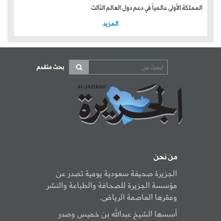
المملكة الأولى عالمياً في دعم دول العالم الثالث
المزيد
بحث متقدم
من نحن
الجزيرة صحيفة سعودية يومية تصدر عن
مؤسسة الجزيرة للصحافة والطباعة والنشر
ومقرها العاصمة الرياض.
أسسها الشيخ عبدالله بن خميس وصدر