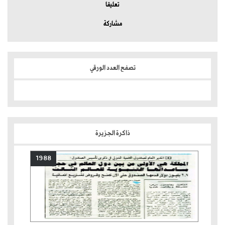
تعليقا
مشاركة
تصفح العدد الورقي
ذاكرة الجزيرة
1988