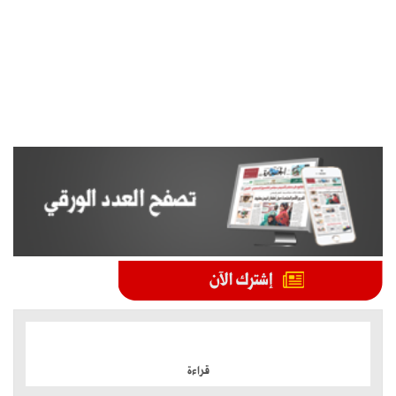
الموضوعات الأكثر
قراءة