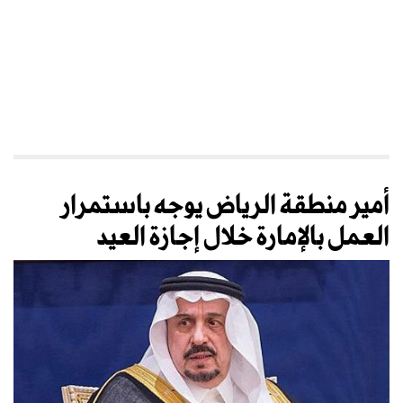
أمير منطقة الرياض يوجه باستمرار
العمل بالإمارة خلال إجازة العيد