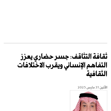
ثقافة التثاقف: جسر حضاري يعزز
التفاهم الإنساني ويقرب الاختلافات
الثقافية
الأثنين 31 مارس 2025