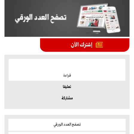
الموضوعات الأكثر
قراءة
تعليقا
مشاركة
تصفح العدد الورقي