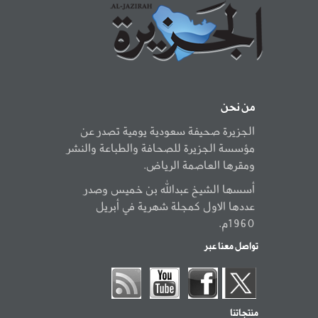
من نحن
الجزيرة صحيفة سعودية يومية تصدر عن
مؤسسة الجزيرة للصحافة والطباعة والنشر
ومقرها العاصمة الرياض.
أسسها الشيخ عبدالله بن خميس وصدر
عددها الاول كمجلة شهرية في أبريل
1960م.
تواصل معنا عبر
منتجاتنا