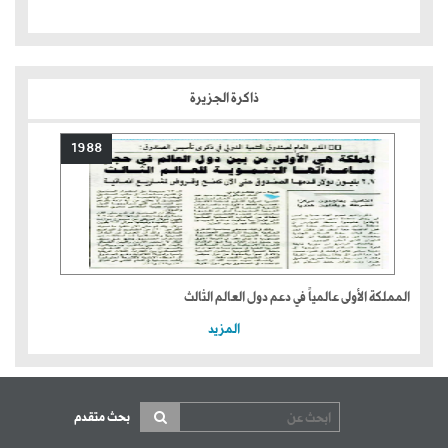
ذاكرة الجزيرة
1988
المملكة الأولى عالمياً في دعم دول العالم الثالث
المزيد
بحث متقدم