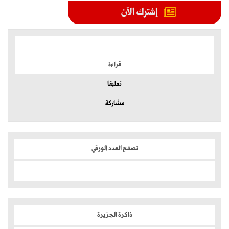
الموضوعات الأكثر
قراءة
تعليقا
مشاركة
تصفح العدد الورقي
ذاكرة الجزيرة