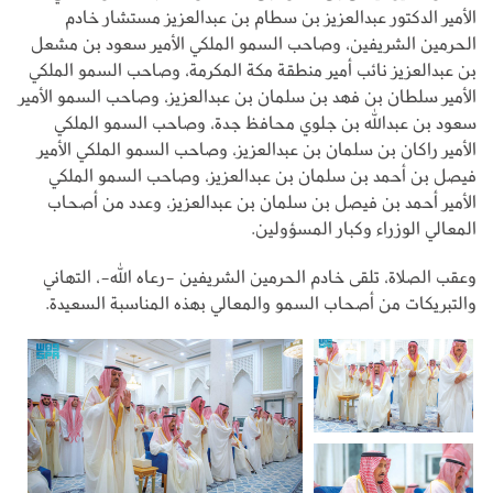
الأمير الدكتور عبدالعزيز بن سطام بن عبدالعزيز مستشار خادم
الحرمين الشريفين، وصاحب السمو الملكي الأمير سعود بن مشعل
بن عبدالعزيز نائب أمير منطقة مكة المكرمة، وصاحب السمو الملكي
الأمير سلطان بن فهد بن سلمان بن عبدالعزيز، وصاحب السمو الأمير
سعود بن عبدالله بن جلوي محافظ جدة، وصاحب السمو الملكي
الأمير راكان بن سلمان بن عبدالعزيز، وصاحب السمو الملكي الأمير
فيصل بن أحمد بن سلمان بن عبدالعزيز، وصاحب السمو الملكي
الأمير أحمد بن فيصل بن سلمان بن عبدالعزيز، وعدد من أصحاب
المعالي الوزراء وكبار المسؤولين.
وعقب الصلاة، تلقى خادم الحرمين الشريفين -رعاه الله-، التهاني
والتبريكات من أصحاب السمو والمعالي بهذه المناسبة السعيدة.