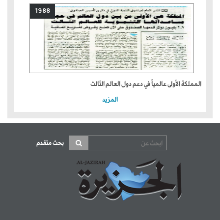
1988
المملكة الأولى عالمياً في دعم دول العالم الثالث
المزيد
بحث متقدم