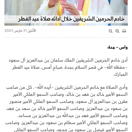
خادم الحرمين الشريفين خلال أدائه صلاة عيد الفطر
الأثنين 31 مارس 2025
واس - جدة:
أدى خادم الحرمين الشريفين الملك سلمان بن عبدالعزيز آل سعود
-حفظه الله- في قصر السلام بجدة، صباح أمس، صلاة عيد الفطر
المبارك.
وأدى الصلاة مع خادم الحرمين الشريفين -أيده الله-، كل من صاحب
السمو الأمير خالد بن فهد بن خالد، وصاحب السمو الملكي الأمير
مقرن بن عبدالعزيز آل سعود، وصاحب السمو الملكي الأمير منصور
بن سعود بن عبدالعزيز، وصاحب السمو الأمير خالد بن سعد بن فهد،
وصاحب السمو الأمير فهد بن عبدالله بن عبدالعزيز بن مساعد،
وصاحب السمو الملكي الأمير سطام بن سعود بن عبدالعزيز، وصاحب
السمو الأمير فيصل بن سعود بن محمد، وصاحب السمو الملكي