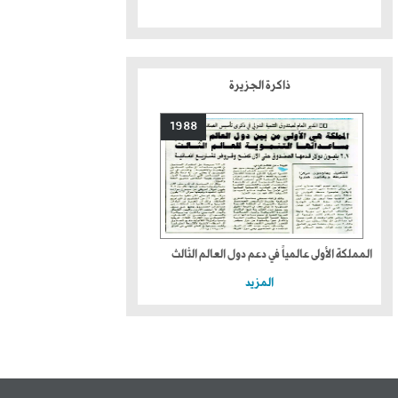
ذاكرة الجزيرة
1988
المملكة الأولى عالمياً في دعم دول العالم الثالث
المزيد