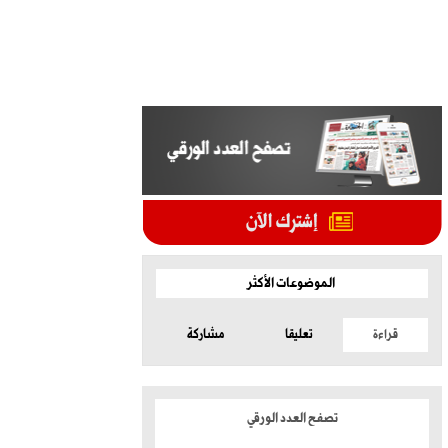
الموضوعات الأكثر
قراءة
تعليقا
مشاركة
تصفح العدد الورقي