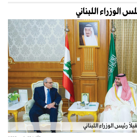
الوزراء اللبناني
ً رئيس الوزراء اللبناني