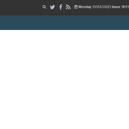
31/03/2025
Issue
Monday