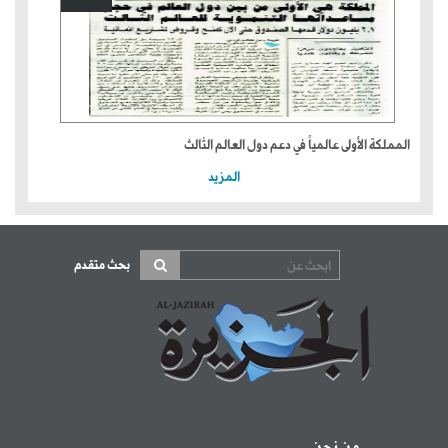
المملكة الأولى عالمياً في دعم دول العالم الثالث
المزيد
بحث متقدم