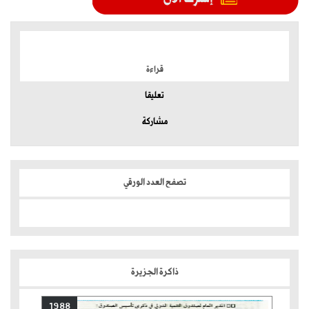
الموضوعات الأكثر
قراءة
تعليقا
مشاركة
تصفح العدد الورقي
ذاكرة الجزيرة
1988