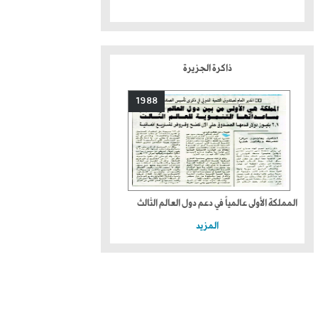
ذاكرة الجزيرة
1988
المملكة الأولى عالمياً في دعم دول العالم الثالث
المزيد