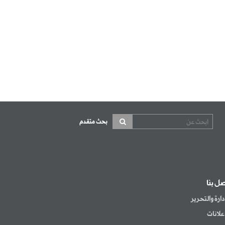
بحث متقدم
صل بنا
إدارة والتحرير
إعلانات