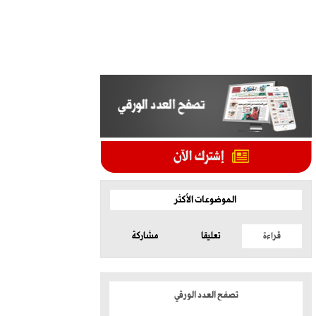
الموضوعات الأكثر
قراءة
تعليقا
مشاركة
تصفح العدد الورقي