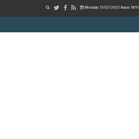
31/03/2025
Issue
Monday