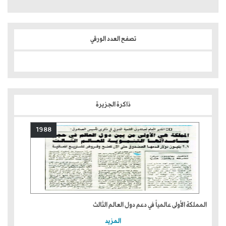
تصفح العدد الورقي
ذاكرة الجزيرة
1988
المملكة الأولى عالمياً في دعم دول العالم الثالث
المزيد