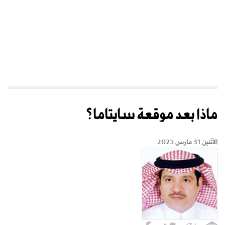
ماذا بعد موقعة سايتاما؟
الأثنين 31 مارس 2025