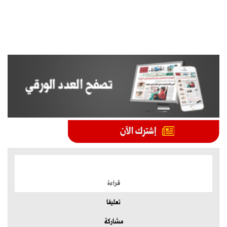
الموضوعات الأكثر
قراءة
تعليقا
مشاركة