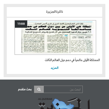
ذاكرة الجزيرة
1988
المملكة الأولى عالمياً في دعم دول العالم الثالث
المزيد
بحث متقدم