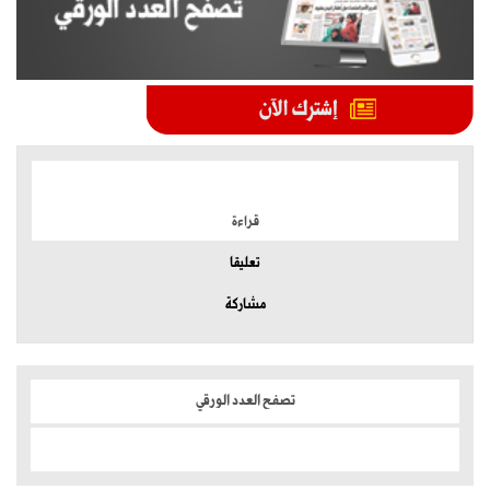
الموضوعات الأكثر
قراءة
تعليقا
مشاركة
تصفح العدد الورقي