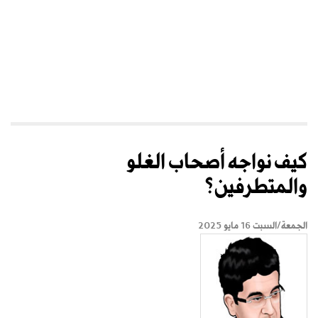
كيف نواجه أصحاب الغلو
والمتطرفين؟
الجمعة/السبت 16 مايو 2025