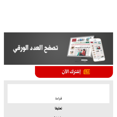
الموضوعات الأكثر
قراءة
تعليقا