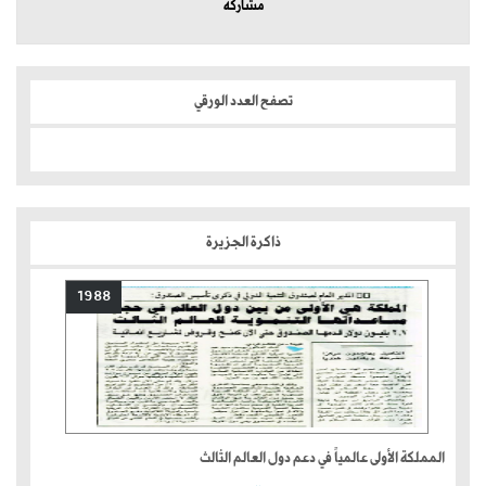
مشاركة
تصفح العدد الورقي
ذاكرة الجزيرة
1988
المملكة الأولى عالمياً في دعم دول العالم الثالث