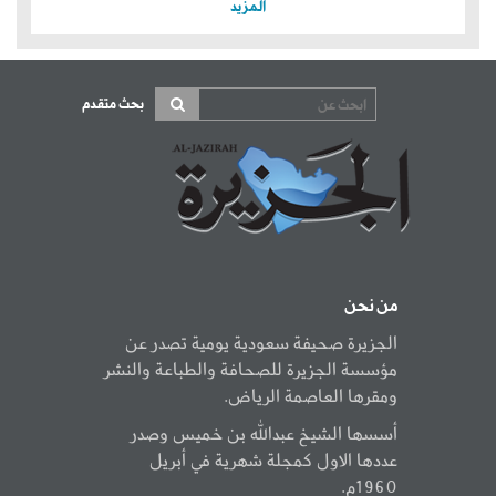
المزيد
بحث متقدم
من نحن
الجزيرة صحيفة سعودية يومية تصدر عن
مؤسسة الجزيرة للصحافة والطباعة والنشر
ومقرها العاصمة الرياض.
أسسها الشيخ عبدالله بن خميس وصدر
عددها الاول كمجلة شهرية في أبريل
1960م.