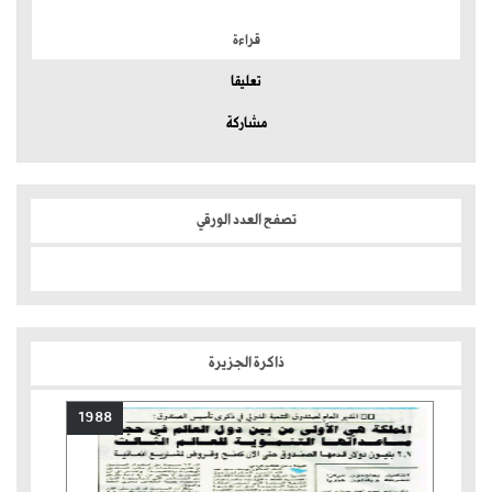
قراءة
تعليقا
مشاركة
تصفح العدد الورقي
ذاكرة الجزيرة
1988