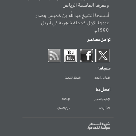
ومقرها العاصمة الرياض.
أسسها الشيخ عبدالله بن خميس وصدر
عددها الاول كمجلة شهرية في أبريل
1960م.
تواصل معنا عبر
منتجاتنا
الجزيرة أونلاين
المجلة الثقافية
اتصل بنا
الإدارة والتحرير
الإعلانات
الاشتراكات
مركز الاتصال
شروط الاستخدام
سياسة الخصوصية