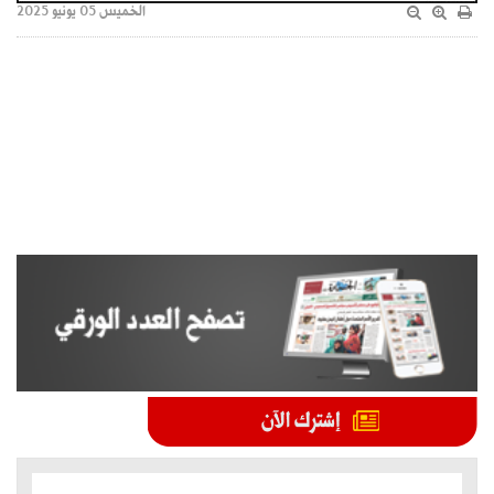
الخميس 05 يونيو 2025
الموضوعات الأكثر