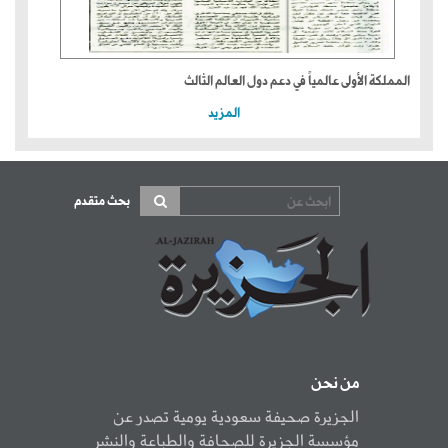
المملكة الأولى عالمياً في دعم دول العالم الثالث
المزيد
بحث متقدم
من نحن
الجزيرة صحيفة سعودية يومية تصدر عن
مؤسسة الجزيرة للصحافة والطباعة والنشر