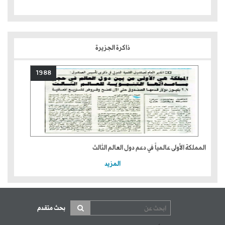
ذاكرة الجزيرة
1988
المملكة الأولى عالمياً في دعم دول العالم الثالث
المزيد
بحث متقدم