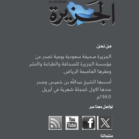
من نحن
الجزيرة صحيفة سعودية يومية تصدر عن
مؤسسة الجزيرة للصحافة والطباعة والنشر
ومقرها العاصمة الرياض.
أسسها الشيخ عبدالله بن خميس وصدر
عددها الاول كمجلة شهرية في أبريل
1960م.
تواصل معنا عبر
منتجاتنا