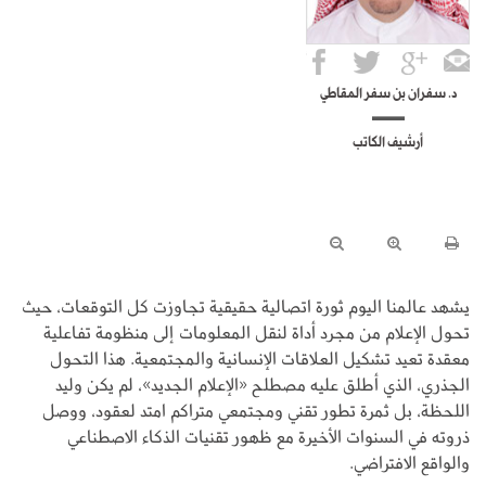
د. سفران بن سفر المقاطي
أرشيف الكاتب
يشهد عالمنا اليوم ثورة اتصالية حقيقية تجاوزت كل التوقعات، حيث
تحول الإعلام من مجرد أداة لنقل المعلومات إلى منظومة تفاعلية
معقدة تعيد تشكيل العلاقات الإنسانية والمجتمعية. هذا التحول
الجذري، الذي أطلق عليه مصطلح «الإعلام الجديد»، لم يكن وليد
اللحظة، بل ثمرة تطور تقني ومجتمعي متراكم امتد لعقود، ووصل
ذروته في السنوات الأخيرة مع ظهور تقنيات الذكاء الاصطناعي
والواقع الافتراضي.