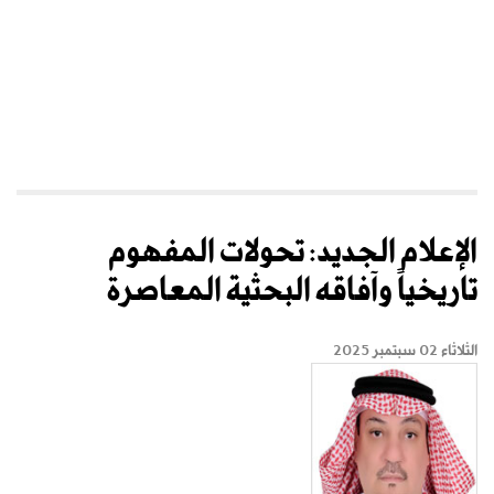
الإعلام الجديد: تحولات المفهوم
تاريخياً وآفاقه البحثية المعاصرة
الثلاثاء 02 سبتمبر 2025