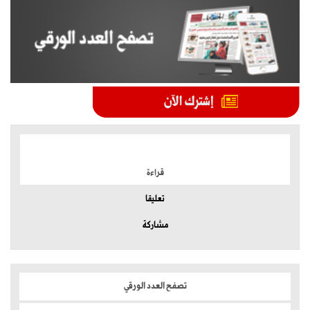
الموضوعات الأكثر
قراءة
تعليقا
مشاركة
تصفح العدد الورقي