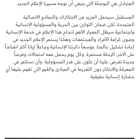
المتبادل هي البوصلة التي ينبغي أن توجه مسيرة الإعلام الجديد.
المستقبل سيحمل المزيد من الابتكارات والنماذج الاتصالية
المتجددة، لكن ضمان التوازن بين الحرية والمسؤولية الإنسانية
واجتماعية سيظل المعيار الأهم لنجاح هذا الإعلام في خدمة الإنسانية
وصون كرامة الأفراد والمجتمعات وهكذا يستمر الإعلام الجديد في
إعادة تشكيل عالمنا، موسعاً دائرتنا الإنسانية وجاعلاً إيانا أكثر انفتاحاً
على الآخر. الرحلة مستمرة، وكل يوم يحمل معه احتمالات وفرصاً
جديدة تفرض علينا أن نكون على قدر المسؤولية، وأن نستثمر في
المعرفة والابتكار دون التفريط في المبادئ والقيم التي تقوم عليها أي
حضارة إنسانية حقيقية.