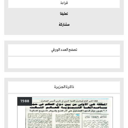
قراءة
تعليقا
مشاركة
تصفح العدد الورقي
ذاكرة الجزيرة
1988