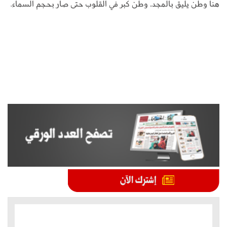
هنا وطن يليق بالمجد، وطن كبر في القلوب حتى صار بحجم السماء.
الموضوعات الأكثر