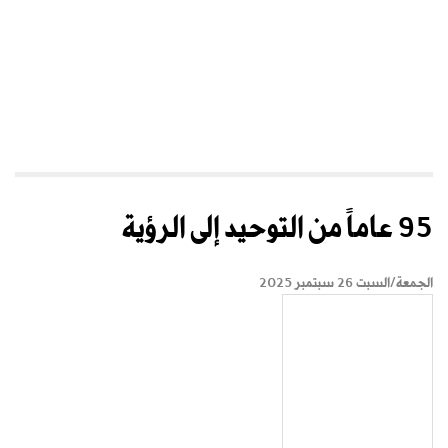
95 عاماً من التوحيد إلى الرؤية
الجمعة/السبت 26 سبتمبر 2025