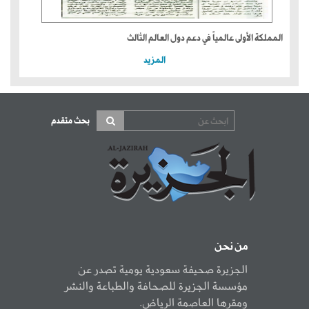
المملكة الأولى عالمياً في دعم دول العالم الثالث
المزيد
بحث متقدم
من نحن
الجزيرة صحيفة سعودية يومية تصدر عن
مؤسسة الجزيرة للصحافة والطباعة والنشر
ومقرها العاصمة الرياض.