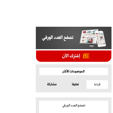
الموضوعات الأكثر
قراءة
تعليقا
مشاركة
تصفح العدد الورقي