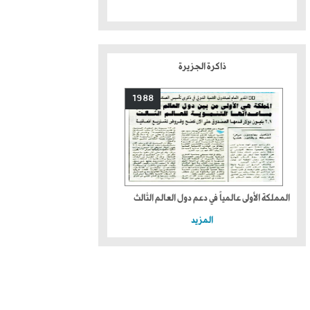
ذاكرة الجزيرة
1988
المملكة الأولى عالمياً في دعم دول العالم الثالث
المزيد