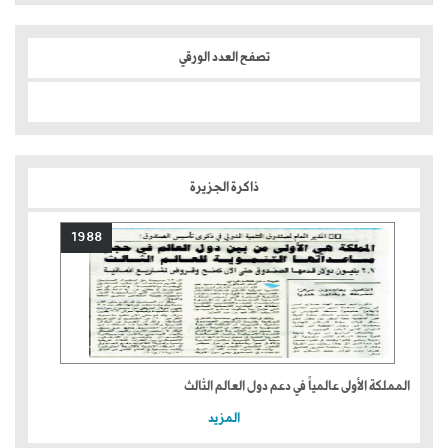
تصفح العدد الورقي
ذاكرة الجزيرة
1988
المملكة الأولى عالمياً في دعم دول العالم الثالث
المزيد