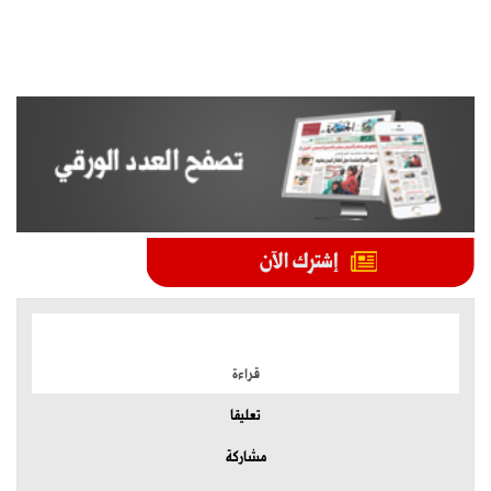
الموضوعات الأكثر
قراءة
تعليقا
مشاركة