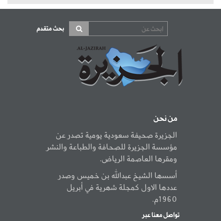
بحث متقدم
من نحن
الجزيرة صحيفة سعودية يومية تصدر عن
مؤسسة الجزيرة للصحافة والطباعة والنشر
ومقرها العاصمة الرياض.
أسسها الشيخ عبدالله بن خميس وصدر
عددها الاول كمجلة شهرية في أبريل
1960م.
تواصل معنا عبر