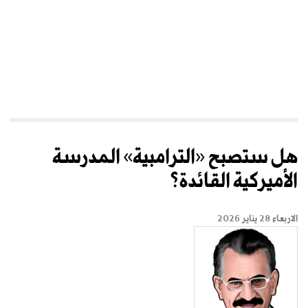
هل ستصبح «الترامبية» المدرسة
الأميركية القائدة؟
الاربعاء 28 يناير 2026