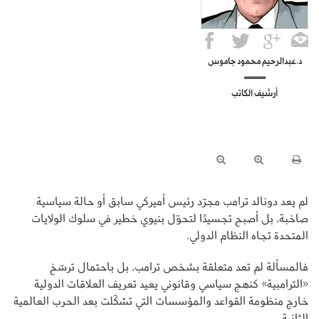
د.عبدالرحيم محمود جاموس
أرشيف الكاتب
لم يعد دونالد ترامب مجرّد رئيس أميركي سابق أو حالة سياسية
صاخبة، بل أصبح تجسيدًا لتحوّل بنيوي خطير في سلوك الولايات
المتحدة تجاه النظام الدولي.
فالمسألة لم تعد متعلقة بشخص ترامب، بل باحتمال ترسّخ
«الترامبية» كنهج سياسي وقانوني يعيد تعريف العلاقات الدولية
خارج منظومة القواعد والمؤسسات التي تشكّلت بعد الحرب العالمية
الثانية.