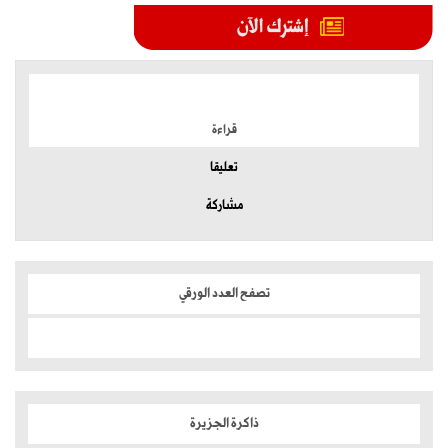
الموضوعات الأكثر
قراءة
تعليقا
مشاركة
تصفح العدد الورقي
ذاكرة الجزيرة