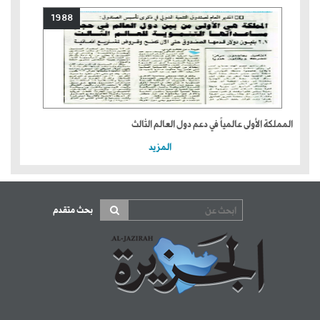
1988
المملكة الأولى عالمياً في دعم دول العالم الثالث
المزيد
بحث متقدم