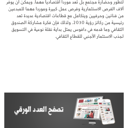
لتطور وحضارة مجتمع بل تعد موردا اقتصاديا مهما، ويمكن أن يوفر
آلاف الفرص الاستثمارية وفرص عمل كبيرة وموردا مهما للمبدعين
من فنانين وحرفيين ويتكامل مع قطاعات اقتصادية عديدة تعد
رئيسية من ركائز رؤية 2030، ولذلك فإن فكرة مشاركة الصندوق
الثقافي وما قدمه في دافوس يمثل بداية نقلة نوعية في التسويق
لجذب الاستثمار الأجنبي للقطاع الثقافي.