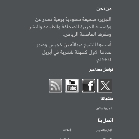
من نحن
الجزيرة صحيفة سعودية يومية تصدر عن
مؤسسة الجزيرة للصحافة والطباعة والنشر
ومقرها العاصمة الرياض.
أسسها الشيخ عبدالله بن خميس وصدر
عددها الاول كمجلة شهرية في أبريل
1960م.
تواصل معنا عبر
منتجاتنا
الجزيرة أونلاين
اتصل بنا
الإدارة والتحرير
الإعلانات