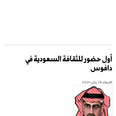
أول حضور للثقافة السعودية في
دافوس
الاربعاء 28 يناير 2026