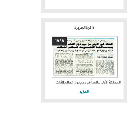
ذاكرة الجزيرة
1988
المملكة الأولى عالمياً في دعم دول العالم الثالث
المزيد