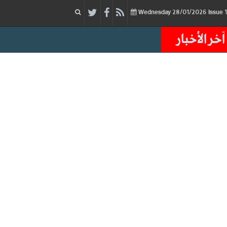
28/01/2026
Issue
Wednesday
آخر الأخبار