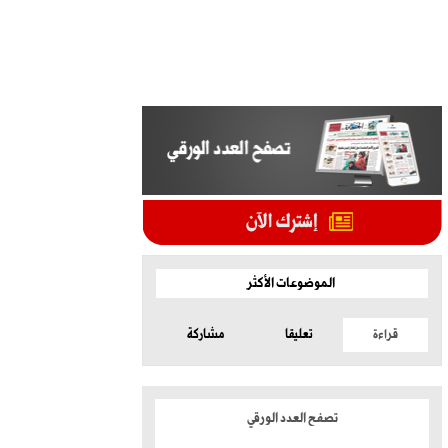
الموضوعات الأكثر
قراءة
تعليقا
مشاركة
تصفح العدد الورقي