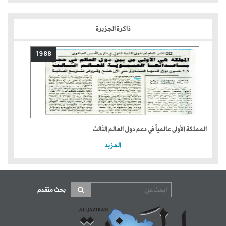
ذاكرة الجزيرة
1988
المملكة الأولى عالمياً في دعم دول العالم الثالث
المزيد
بحث متقدم