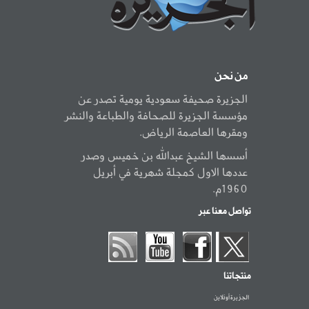
من نحن
الجزيرة صحيفة سعودية يومية تصدر عن
مؤسسة الجزيرة للصحافة والطباعة والنشر
ومقرها العاصمة الرياض.
أسسها الشيخ عبدالله بن خميس وصدر
عددها الاول كمجلة شهرية في أبريل
1960م.
تواصل معنا عبر
منتجاتنا
الجزيرة أونلاين