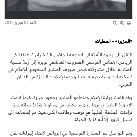
الأحد 08 فبراير 2026
«الجزيرة» - المحليات:
انتقل إلى رحمة الله تعالى الجمعة الماضي 6 / فبراير / 2026 في
الرياض الإعلامي التونسي المعروف الهاشمي نويرة إثر أزمة صحية
ألمت به، خلال مشاركته ضمن ضيوف المنتدى السعودي للإعلام في
نسخته الخامسة بصفته أحد الوجوه الإعلامية البارزة في العالم
العربي.
وقد قامت وزارة الإعلام ومنظمو المنتدى بجهود جبارة، فيما قامت
الأجهزة الطبية بدورها بجهود مكثفة في محاولة لإنقاذ حياته حيث
تزامنت الجلطة القلبية مع توقف وظائف الكلى حيث تم إخضاعه إلى
غسيل كلوي إلا أنه فارق الحياة.
وتم التواصل مع السفارة التونسية في الرياض لإنهاء إجراءات نقل