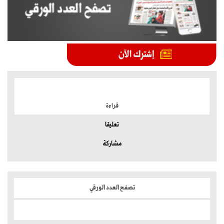
الموضوعات الأكثر
قراءة
تعليقا
مشاركة
تصفح العدد الورقي