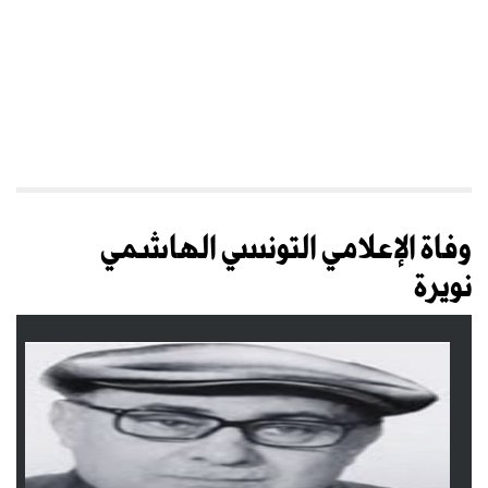
وفاة الإعلامي التونسي الهاشمي
نويرة