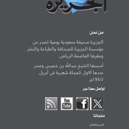
من نحن
الجزيرة صحيفة سعودية يومية تصدر عن
مؤسسة الجزيرة للصحافة والطباعة والنشر
ومقرها العاصمة الرياض.
أسسها الشيخ عبدالله بن خميس وصدر
عددها الاول كمجلة شهرية في أبريل
1960م.
تواصل معنا عبر
منتجاتنا
الجزيرة أونلاين