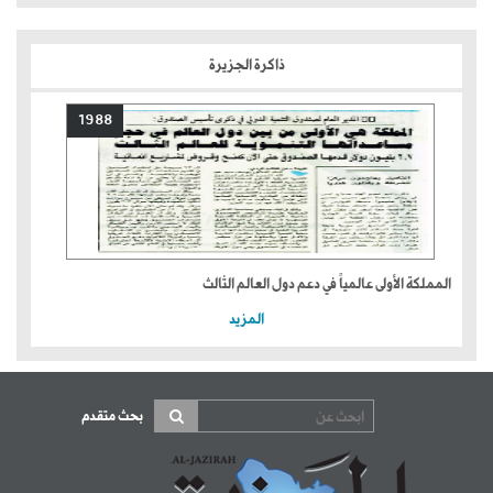
ذاكرة الجزيرة
1988
المملكة الأولى عالمياً في دعم دول العالم الثالث
المزيد
بحث متقدم