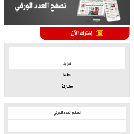
الموضوعات الأكثر
قراءة
تعليقا
مشاركة
تصفح العدد الورقي