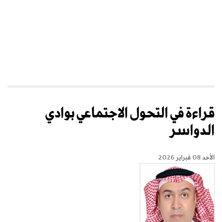
قراءة في التحول الاجتماعي بوادي
الدواسر
الأحد 08 فبراير 2026