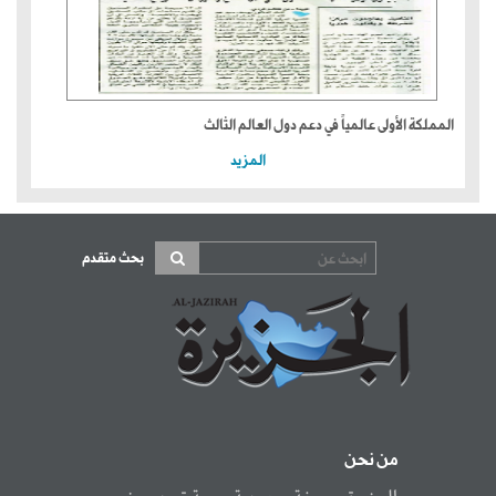
المملكة الأولى عالمياً في دعم دول العالم الثالث
المزيد
بحث متقدم
من نحن