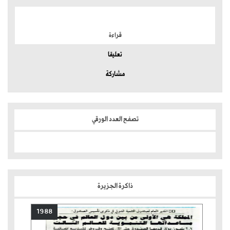
الموضوعات الأكثر
قراءة
تعليقا
مشاركة
تصفح العدد الورقي
ذاكرة الجزيرة
1988