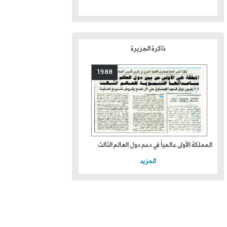
ذاكرة الجزيرة
1988
المملكة الأولى عالمياً في دعم دول العالم الثالث
المزيد