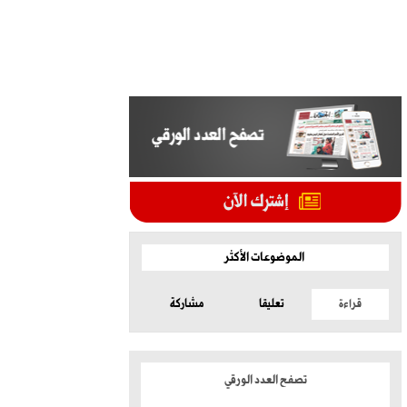
الموضوعات الأكثر
قراءة
تعليقا
مشاركة
تصفح العدد الورقي