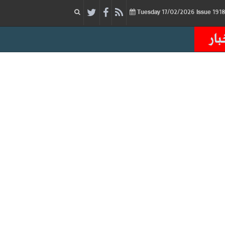
17/02/2026
Issue
Tuesday
بار