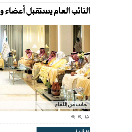
النائب العام يستقبل أعضاء وقي
جانب من اللقاء