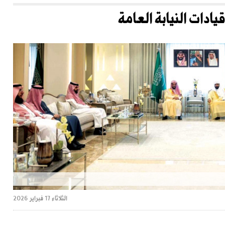
ادات النيابة العامة
الثلاثاء 17 فبراير 2026