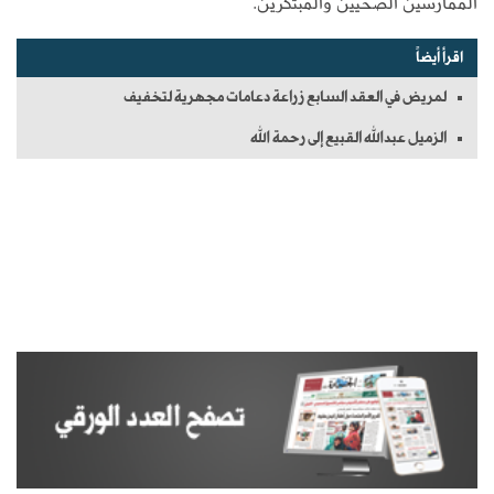
الممارسين الصحيين والمبتكرين.
اقرأ أيضاً
لمريض في العقد السابع زراعة دعامات مجهرية لتخفيف
الزميل عبدالله القبيع إلى رحمة الله