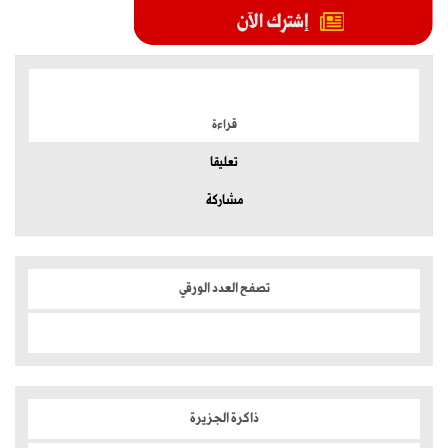
الموضوعات الأكثر
قراءة
تعليقا
مشاركة
تصفح العدد الورقي
ذاكرة الجزيرة