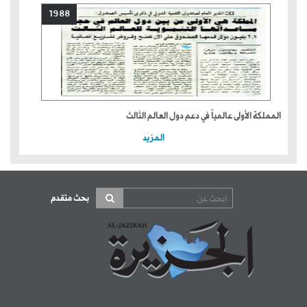
1988
المملكة الأولى عالمياً في دعم دول العالم الثالث
المزيد
بحث متقدم