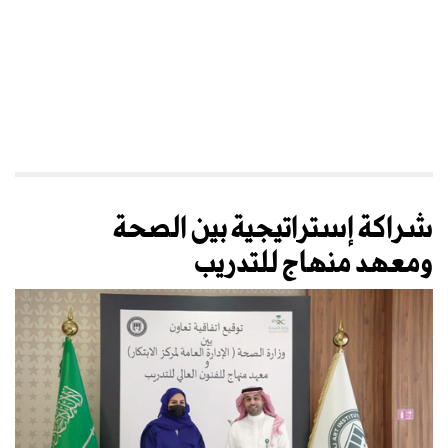
شراكة إستراتيجية بين الصحة
ومعهد منهاج للتدريب