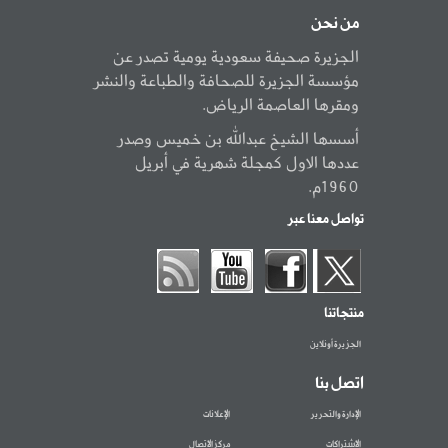
من نحن
الجزيرة صحيفة سعودية يومية تصدر عن
مؤسسة الجزيرة للصحافة والطباعة والنشر
ومقرها العاصمة الرياض.
أسسها الشيخ عبدالله بن خميس وصدر
عددها الاول كمجلة شهرية في أبريل
1960م.
تواصل معنا عبر
منتجاتنا
الجزيرة أونلاين
اتصل بنا
الإدارة والتحرير
الإعلانات
الاشتراكات
مركز الاتصال