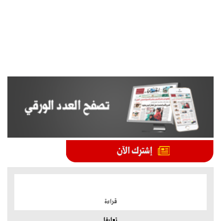
الموضوعات الأكثر
قراءة
تعليقا