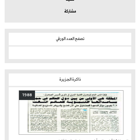
مشاركة
تصفح العدد الورقي
ذاكرة الجزيرة
1988