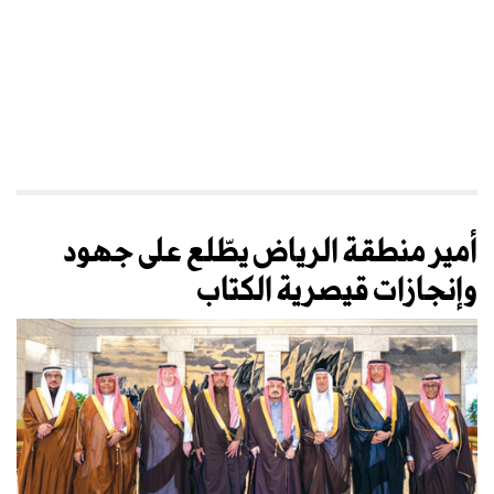
أمير منطقة الرياض يطّلع على جهود
وإنجازات قيصرية الكتاب