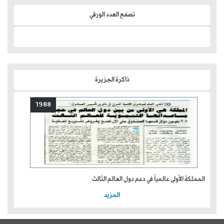
تصفح العدد الورقي
ذاكرة الجزيرة
1988
المملكة الأولى عالمياً في دعم دول العالم الثالث
المزيد