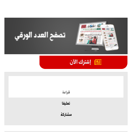
الموضوعات الأكثر
قراءة
تعليقا
مشاركة