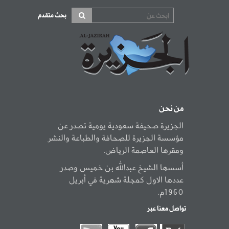
بحث متقدم
من نحن
الجزيرة صحيفة سعودية يومية تصدر عن
مؤسسة الجزيرة للصحافة والطباعة والنشر
ومقرها العاصمة الرياض.
أسسها الشيخ عبدالله بن خميس وصدر
عددها الاول كمجلة شهرية في أبريل
1960م.
تواصل معنا عبر