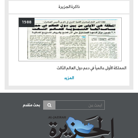
ذاكرة الجزيرة
1988
المملكة الأولى عالمياً في دعم دول العالم الثالث
المزيد
بحث متقدم