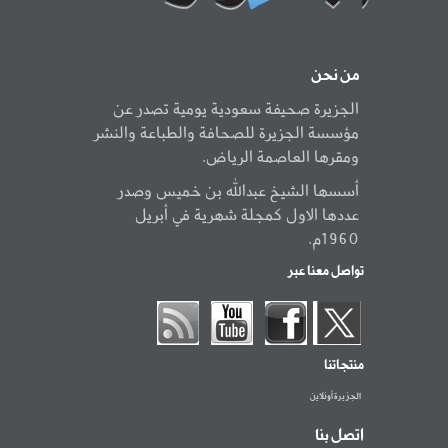
من نحن
الجزيرة صحيفة سعودية يومية تصدر عن
مؤسسة الجزيرة للصحافة والطباعة والنشر
ومقرها العاصمة الرياض.
أسسها الشيخ عبدالله بن خميس وصدر
عددها الاول كمجلة شهرية في أبريل
1960م.
تواصل معنا عبر
منتجاتنا
الجزيرة أونلاين
اتصل بنا