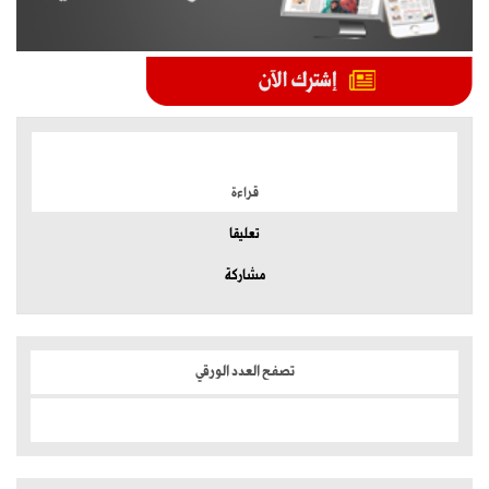
الموضوعات الأكثر
قراءة
تعليقا
مشاركة
تصفح العدد الورقي