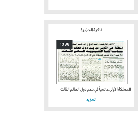
ذاكرة الجزيرة
1988
المملكة الأولى عالمياً في دعم دول العالم الثالث
المزيد