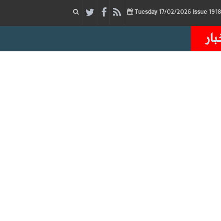
17/02/2026
Issue
Tuesday
بار