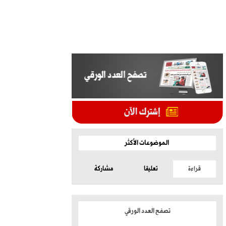
الموضوعات الأكثر
قراءة
تعليقا
مشاركة
تصفح العدد الورقي